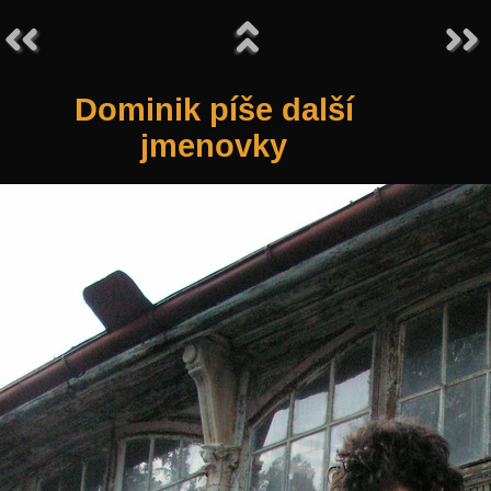
Dominik píše další
jmenovky