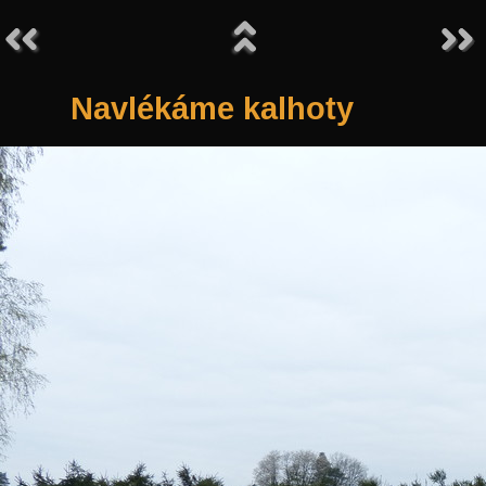
Navlékáme kalhoty