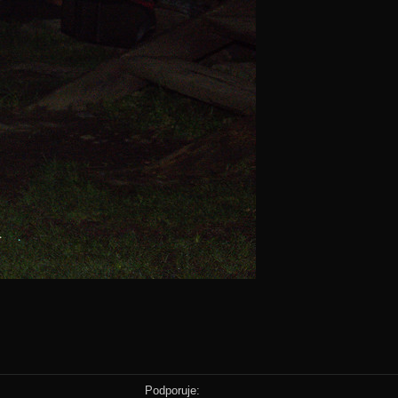
Podporuje: