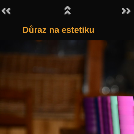
Důraz na estetiku