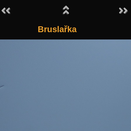
Bruslařka