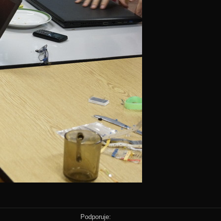
Podporuje: