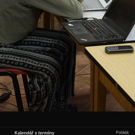
Kalendář s termíny
Pořádá: