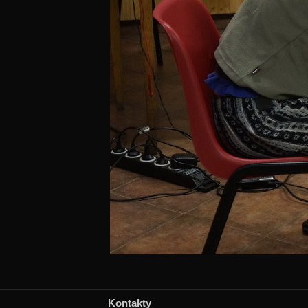
Kontakty