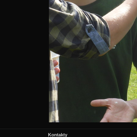
Kontakty