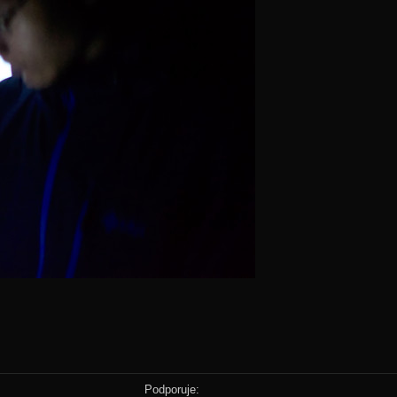
Podporuje: