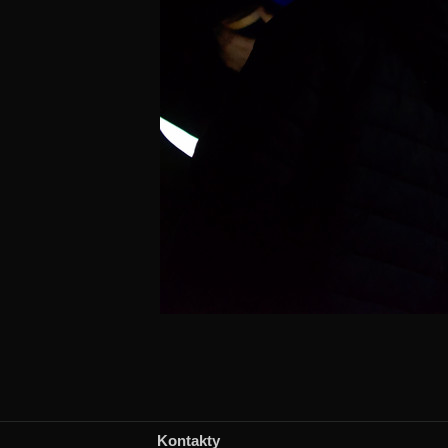
Kontakty