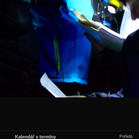
Kalendář s termíny
Pořádá: