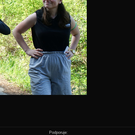
Podporuje: