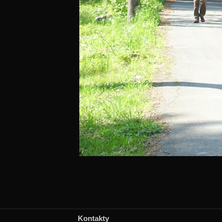
Kontakty