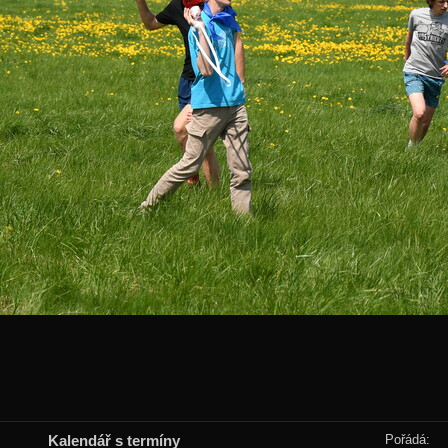
Kalendář s termíny
Pořádá: