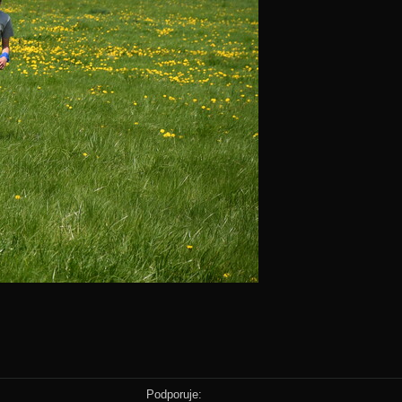
Podporuje: