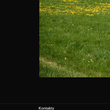
Kontakty