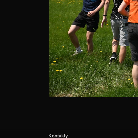
Kontakty