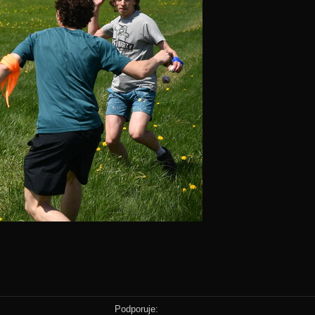
Podporuje: