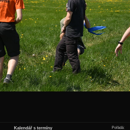
Kalendář s termíny
Pořádá: