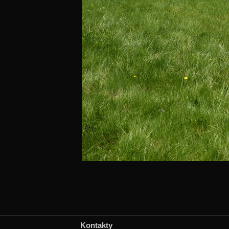
Kontakty