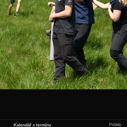
Kalendář s termíny
Pořádá: