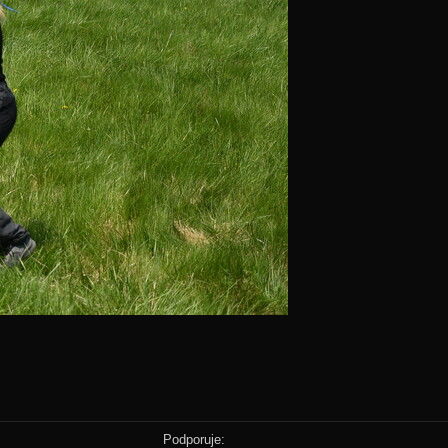
Podporuje: