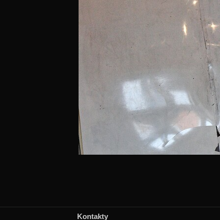
Kontakty