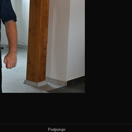
Podporuje: