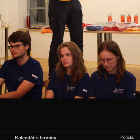
Kalendář s termíny
Pořádá: