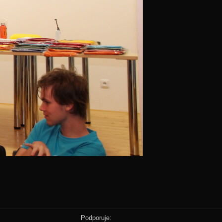
Podporuje: