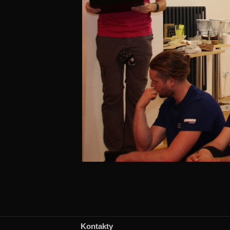
Kontakty