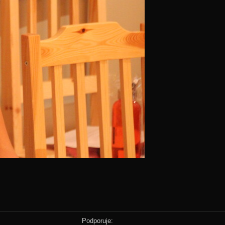
Podporuje: