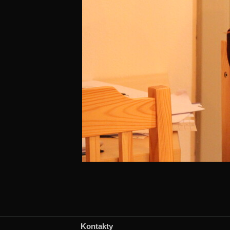
Kontakty