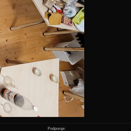
Podporuje: