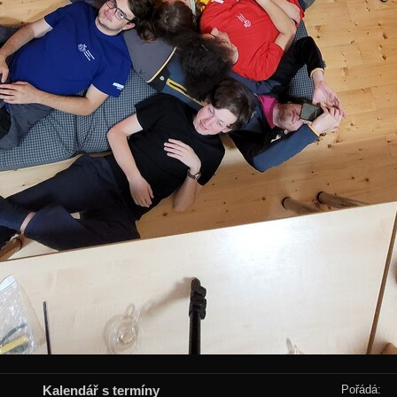
Kalendář s termíny
Pořádá: