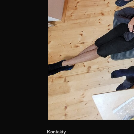
Kontakty