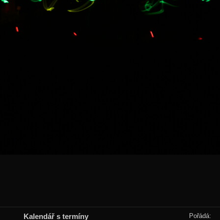
Kalendář s termíny
Pořádá: