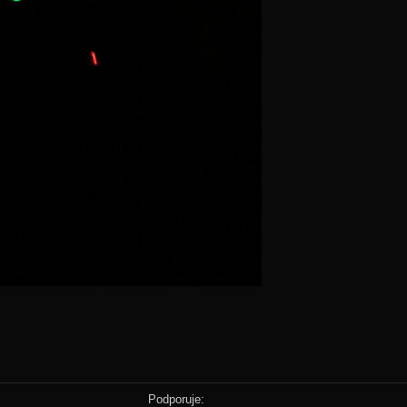
Podporuje: