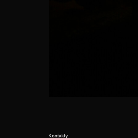
Kontakty