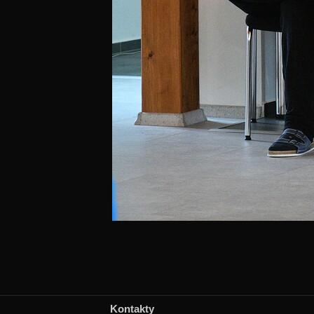
Kontakty