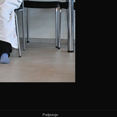
Podporuje: