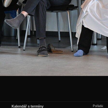
Kalendář s termíny
Pořádá: