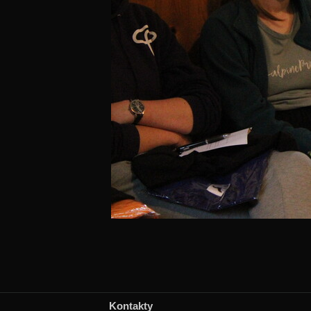
Kontakty