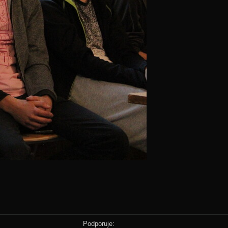
Podporuje: