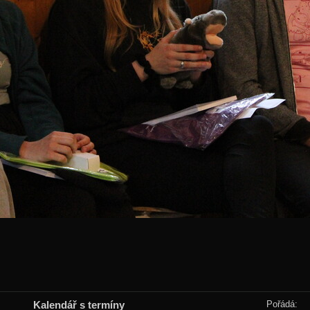
Kalendář s termíny
Pořádá: