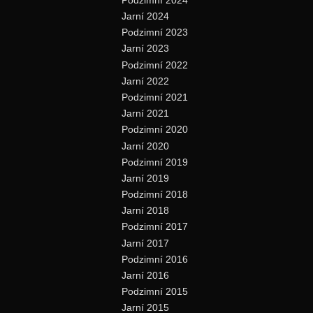
Jarní 2024
Podzimní 2023
Jarní 2023
Podzimní 2022
Jarní 2022
Podzimní 2021
Jarní 2021
Podzimní 2020
Jarní 2020
Podzimní 2019
Jarní 2019
Podzimní 2018
Jarní 2018
Podzimní 2017
Jarní 2017
Podzimní 2016
Jarní 2016
Podzimní 2015
Jarní 2015