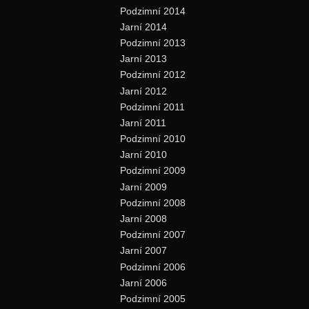
Podzimní 2014
Jarní 2014
Podzimní 2013
Jarní 2013
Podzimní 2012
Jarní 2012
Podzimní 2011
Jarní 2011
Podzimní 2010
Jarní 2010
Podzimní 2009
Jarní 2009
Podzimní 2008
Jarní 2008
Podzimní 2007
Jarní 2007
Podzimní 2006
Jarní 2006
Podzimní 2005