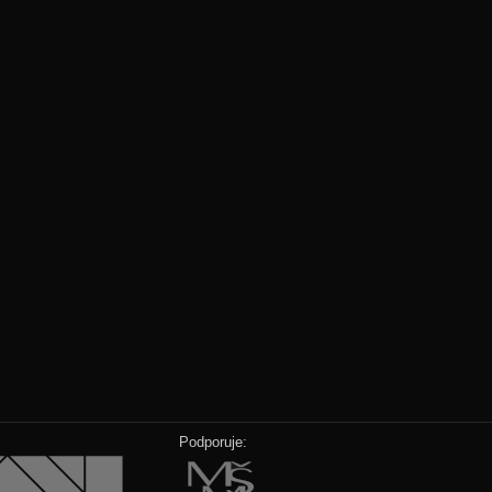
Podporuje: