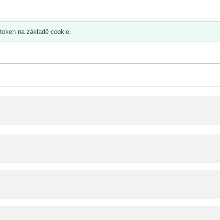
 token na základě cookie.