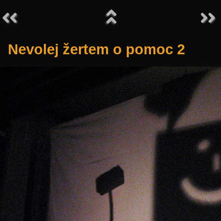
Nevolej žertem o pomoc 2