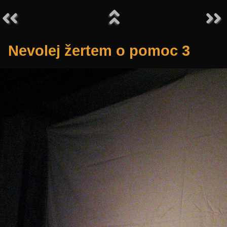
Nevolej žertem o pomoc 3