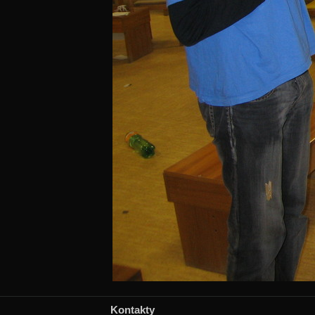
Kontakty