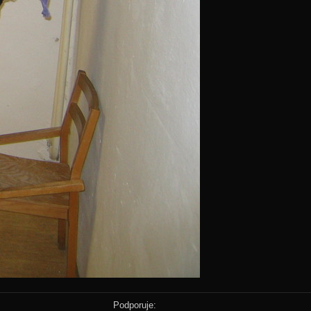
Podporuje: