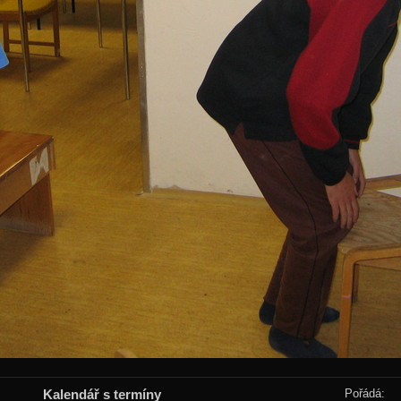
Kalendář s termíny
Pořádá: