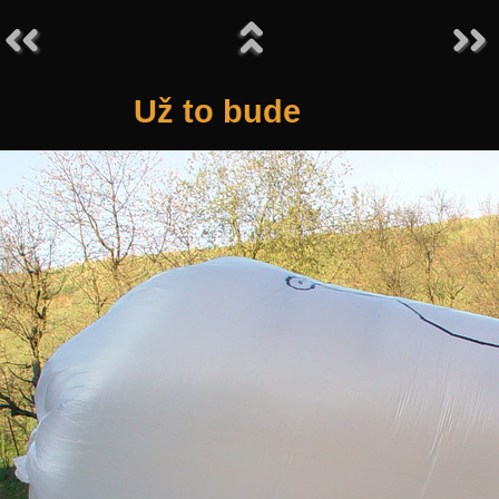
Už to bude