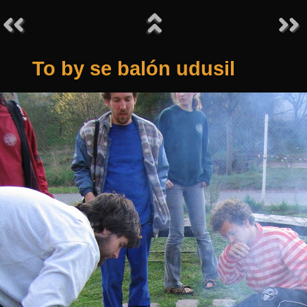
To by se balón udusil