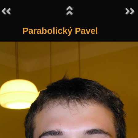
Parabolický Pavel