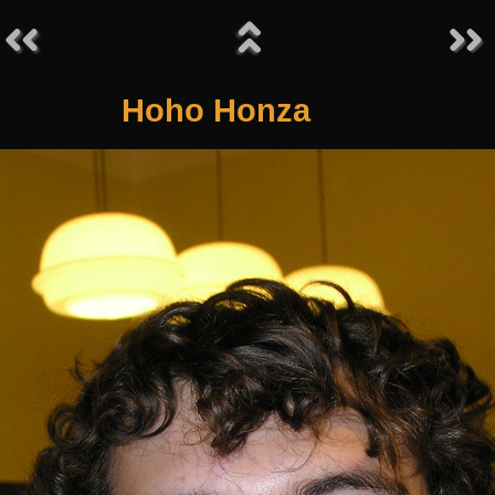
Hoho Honza