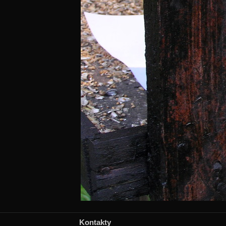
Kontakty