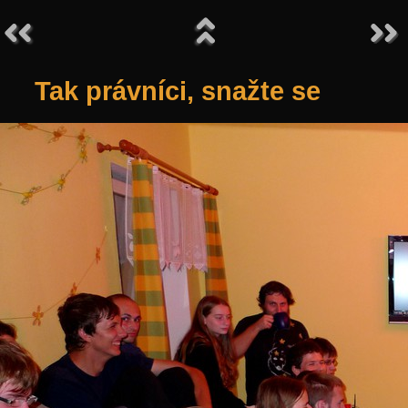
Tak právníci, snažte se