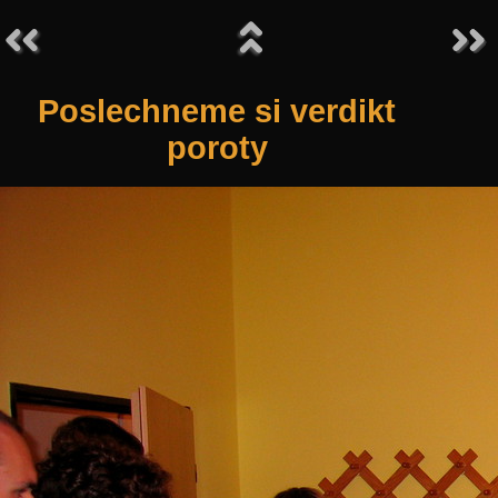
Poslechneme si verdikt
poroty