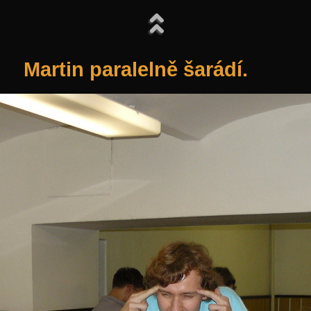
Martin paralelně šarádí.