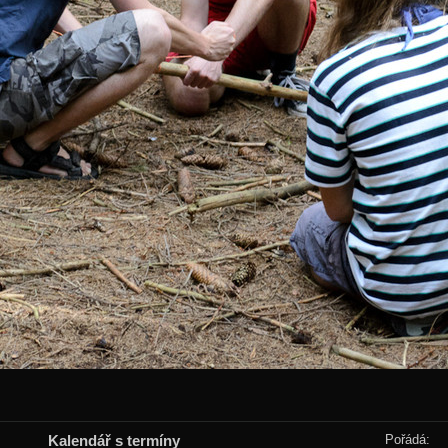
Kalendář s termíny
Pořádá: