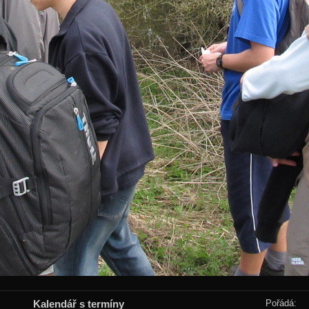
Kalendář s termíny
Pořádá: