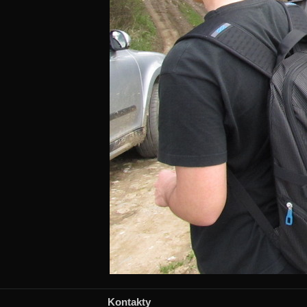
Kontakty