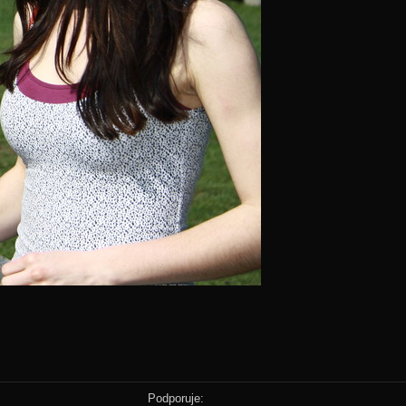
Podporuje: