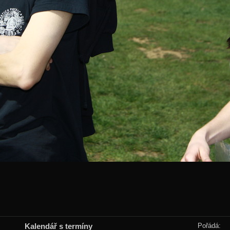
Kalendář s termíny
Pořádá: