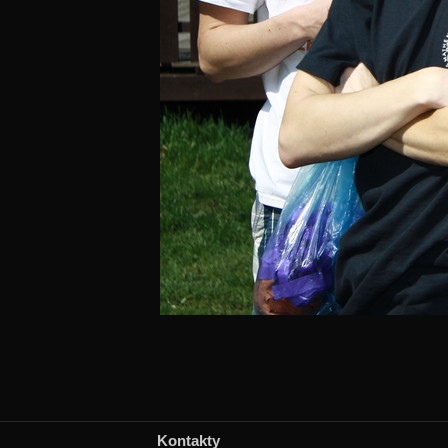
Kontakty