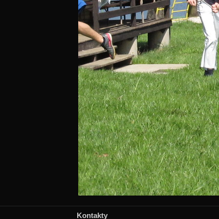
Kontakty