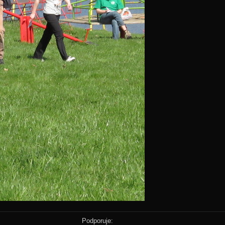
Podporuje: