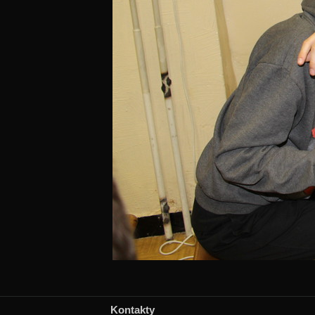
Kontakty