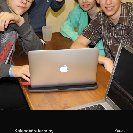
Kalendář s termíny
Pořádá: