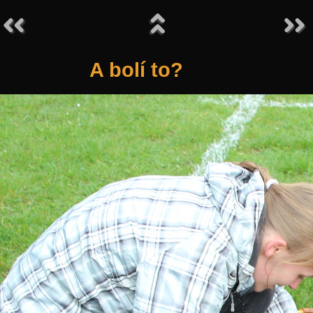
A bolí to?