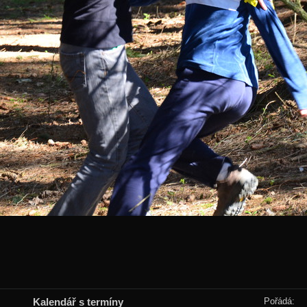
Kalendář s termíny
Pořádá: