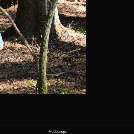
Podporuje: