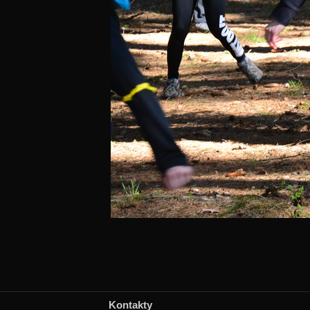
Kontakty