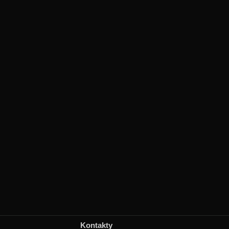
Kontakty