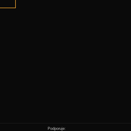
Podporuje: