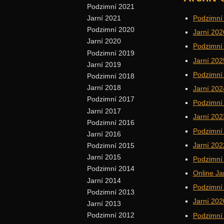
Podzimní 2021
Podzimní
Jarní 2021
Podzimní 2020
Jarní 202
Jarní 2020
Podzimní
Podzimní 2019
Jarní 202
Jarní 2019
Podzimní
Podzimní 2018
Jarní 2018
Jarní 202
Podzimní 2017
Podzimní
Jarní 2017
Jarní 202
Podzimní 2016
Podzimní
Jarní 2016
Jarní 202
Podzimní 2015
Jarní 2015
Podzimní
Podzimní 2014
Online Ja
Jarní 2014
Podzimní
Podzimní 2013
Jarní 202
Jarní 2013
Podzimní 2012
Podzimní