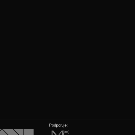
Podporuje: