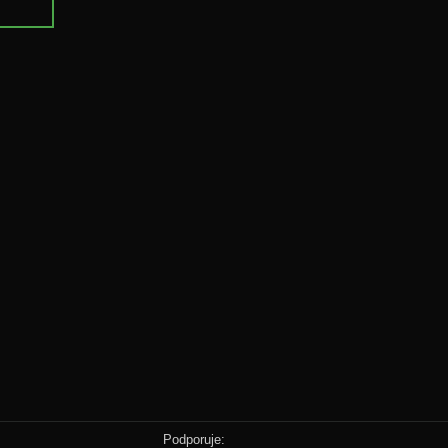
Podporuje: