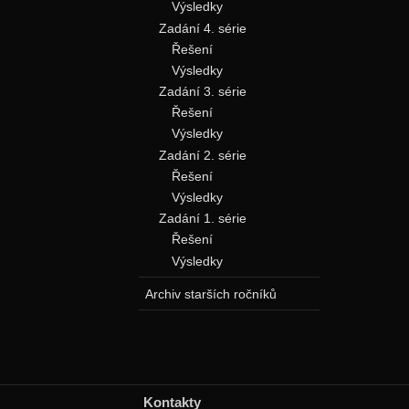
Výsledky
Zadání 4. série
Řešení
Výsledky
Zadání 3. série
Řešení
Výsledky
Zadání 2. série
Řešení
Výsledky
Zadání 1. série
Řešení
Výsledky
Archiv starších ročníků
Kontakty