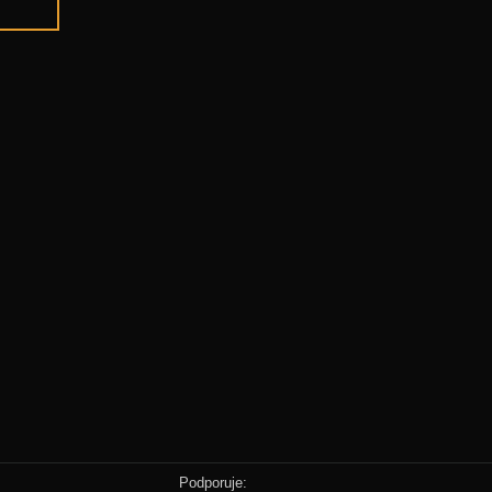
Podporuje: