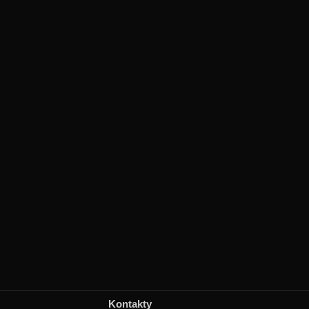
Kontakty