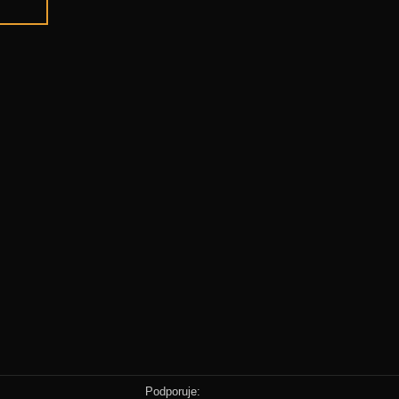
Podporuje: