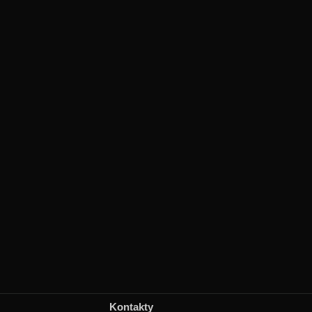
Kontakty