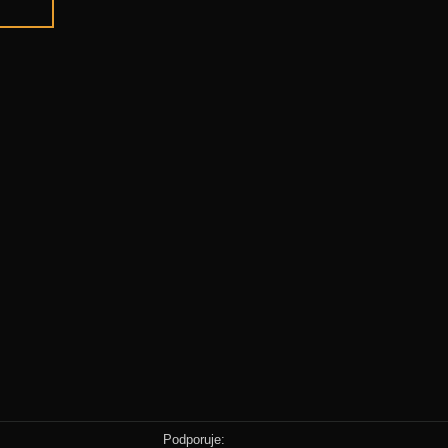
Podporuje: