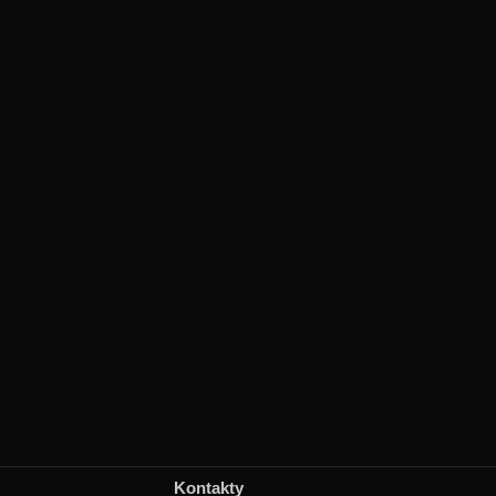
Kontakty