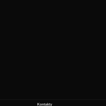
Kontakty