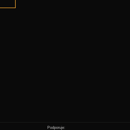
Podporuje: