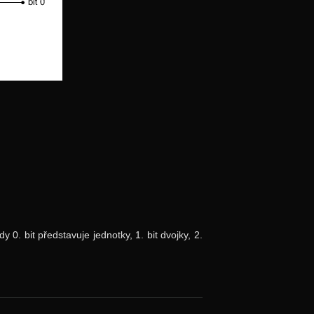
 0. bit představuje jednotky, 1. bit dvojky, 2.