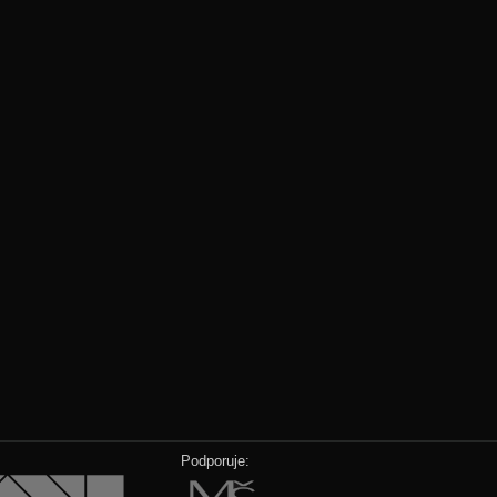
Podporuje: