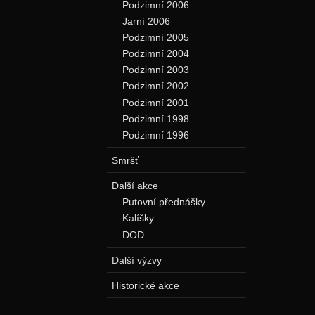
Podzimní 2006
Jarní 2006
Podzimní 2005
Podzimní 2004
Podzimní 2003
Podzimní 2002
Podzimní 2001
Podzimní 1998
Podzimní 1996
Smršť
Další akce
Putovní přednášky
Kalíšky
DOD
Další výzvy
Historické akce