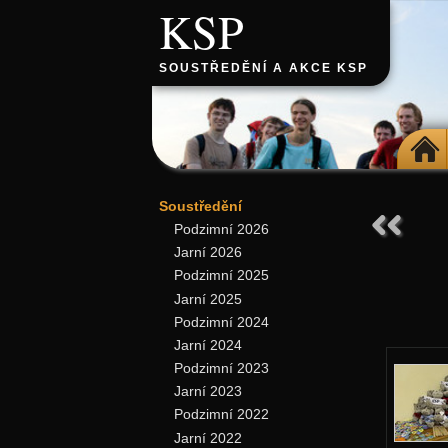
KSP
SOUSTŘEDĚNÍ A AKCE KSP
DOMŮ
Soustředění
Podzimní 2026
Jarní 2026
Podzimní 2025
Jarní 2025
Podzimní 2024
Jarní 2024
Podzimní 2023
Jarní 2023
Podzimní 2022
Jarní 2022