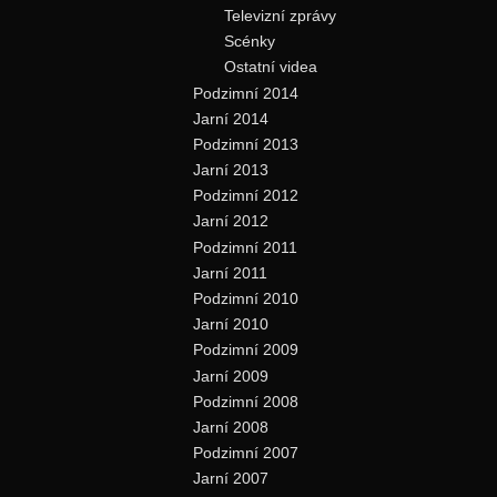
Televizní zprávy
Scénky
Ostatní videa
Podzimní 2014
Jarní 2014
Podzimní 2013
Jarní 2013
Podzimní 2012
Jarní 2012
Podzimní 2011
Jarní 2011
Podzimní 2010
Jarní 2010
Podzimní 2009
Jarní 2009
Podzimní 2008
Jarní 2008
Podzimní 2007
Jarní 2007