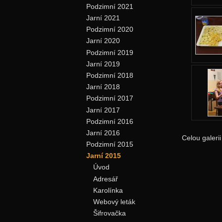
Podzimní 2021
Jarní 2021
Podzimní 2020
Jarní 2020
Podzimní 2019
Jarní 2019
Podzimní 2018
Jarní 2018
Podzimní 2017
Jarní 2017
Podzimní 2016
Jarní 2016
Celou galeri
Podzimní 2015
Jarní 2015
Úvod
Adresář
Karolínka
Webový leták
Šifrovačka